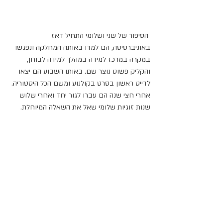
 הסיפור של שני ושלומי התחיל דאז 
באוניברסיטה, הם למדו באותה המחלקה ונפגשו 
במקרה במרכז למידה במהלך למידה לבוחן, 
והקליק פשוט נוצר שם. באותו השבוע הם יצאו 
לדייט ראשון בסרט בקולנוע ומשם הכל היסטוריה.
אחרי חצי שנה הם עברו לגור יחד ואחרי שלוש 
שנות זוגיות שלומי שאל את השאלה המיוחלת.