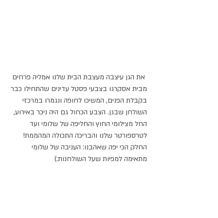
 את הגן עיצבה מעצבת הבית שלנו אמליה פרחים 
מבית אסקרגו בצבעי פסטל עדינים שהתחילו כבר 
בקבלת הפנים, המשיכו לחופה ונגמרו במרכזי 
השולחן שבגן. הצבע הכחול גם היה ניכר באירוע, 
החל מצילומי החוץ והחליפה של שלומי ועד 
לטרספורטר שלנו והבריכה התכולה המהממת!
החלק הכי יפה שאהבנו: העניבה של שלומי 
מתאימה למפיות שעל השולחנות:) 