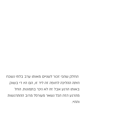
 החלק שהכי זכור לשניים מאותו ערב בלתי נשכח 
היתה ההליכה לחופה זה ליד זו, הם היו די בשוק 
באותו הרגע אבל זה לא ניכר בתמונות. החל 
מהרגע הזה הכל נשאר מעורפל מרוב ההתרגשות 
וההיי.